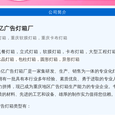
公司简介
亿广告灯箱厂
灯箱，重庆软膜灯箱，重庆卡布灯箱
点餐灯箱，立式灯箱，软膜灯箱，卡布灯箱，大型工程灯
D水晶灯箱，包柱灯箱，圆形灯箱，异形灯箱
尚亿广告灯箱厂是一家集研发、生产、销售为一体的专业化
拥有一批具有本行业多年经验、素质优良、勇于进取的专业
力拼搏，现已成为重庆地区广告灯箱生产能力的专业企业。
质的材料、先进的工艺和设备、雄厚的制作实力值得您信赖
广告灯箱类型有：