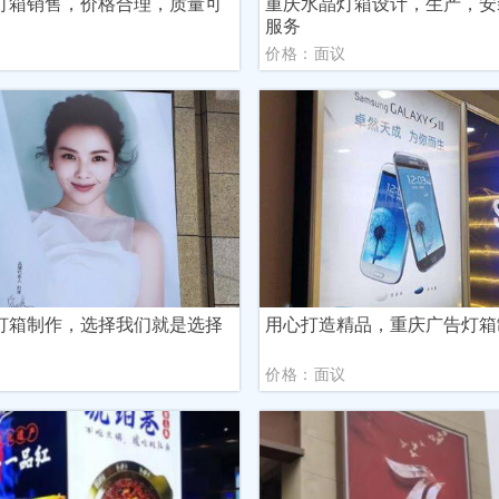
灯箱销售，价格合理，质量可
重庆水晶灯箱设计，生产，安
服务
议
价格：面议
灯箱制作，选择我们就是选择
用心打造精品，重庆广告灯箱
议
价格：面议